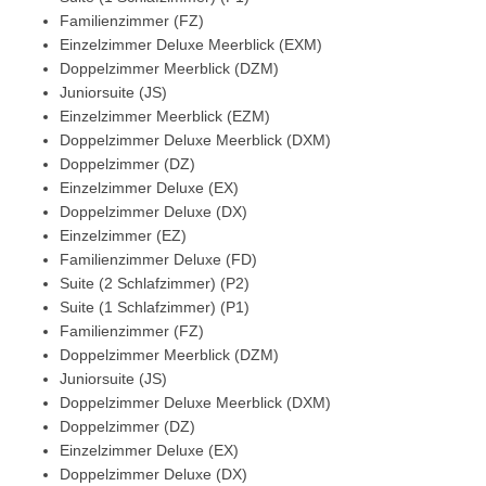
Familienzimmer (FZ)
Einzelzimmer Deluxe Meerblick (EXM)
Doppelzimmer Meerblick (DZM)
Juniorsuite (JS)
Einzelzimmer Meerblick (EZM)
Doppelzimmer Deluxe Meerblick (DXM)
Doppelzimmer (DZ)
Einzelzimmer Deluxe (EX)
Doppelzimmer Deluxe (DX)
Einzelzimmer (EZ)
Familienzimmer Deluxe (FD)
Suite (2 Schlafzimmer) (P2)
Suite (1 Schlafzimmer) (P1)
Familienzimmer (FZ)
Doppelzimmer Meerblick (DZM)
Juniorsuite (JS)
Doppelzimmer Deluxe Meerblick (DXM)
Doppelzimmer (DZ)
Einzelzimmer Deluxe (EX)
Doppelzimmer Deluxe (DX)