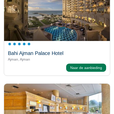
Bahi Ajman Palace Hotel
Ajman, Ajman
Naar de aanbieding