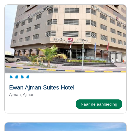
Ewan Ajman Suites Hotel
Ajman, Ajman
Naar de aanbieding