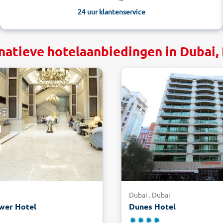
24 uur klantenservice
natieve hotelaanbiedingen in Dubai,
i
Dubai . Dubai
wer Hotel
Dunes Hotel