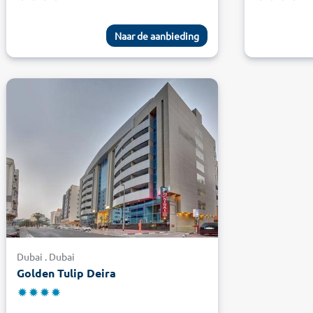
Naar de aanbieding
Dubai . Dubai
Golden Tulip Deira