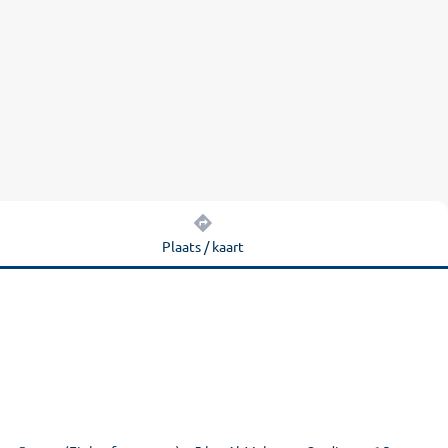
Plaats / kaart