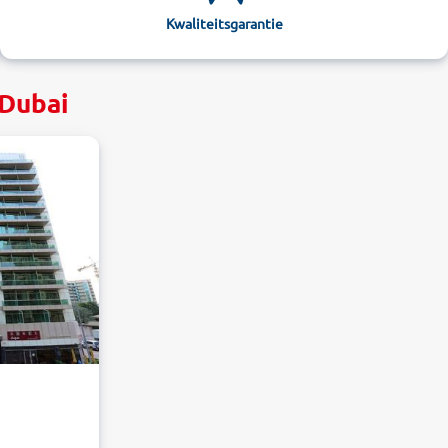
Kwaliteitsgarantie
 Dubai