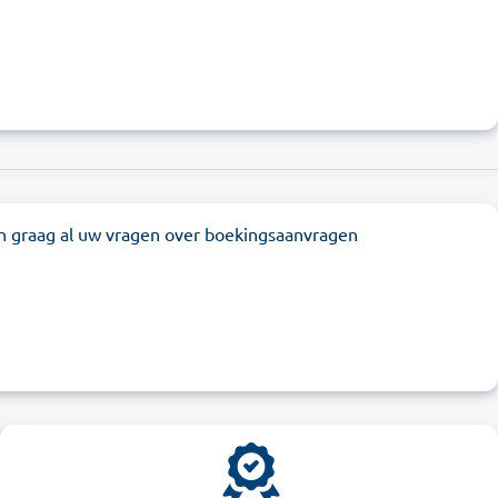
n graag al uw vragen over boekingsaanvragen