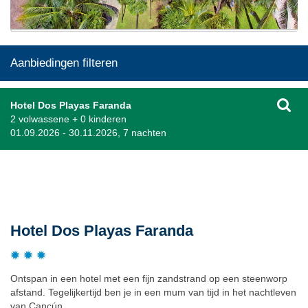
Aanbiedingen filteren
Hotel Dos Playas Faranda
2 volwassene + 0 kinderen
01.09.2026 - 30.11.2026, 7 nachten
Beschrijving
Hotel Dos Playas Faranda
Ontspan in een hotel met een fijn zandstrand op een steenworp
afstand. Tegelijkertijd ben je in een mum van tijd in het nachtleven
van Cancún.