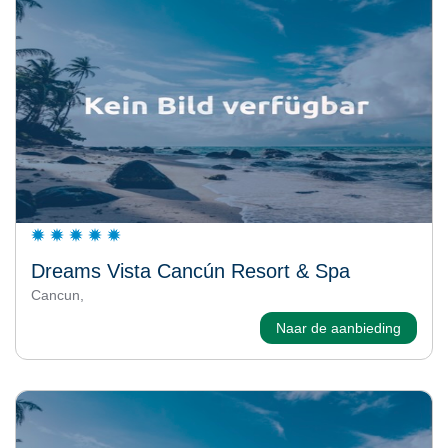
Dreams Vista Cancún Resort & Spa
Cancun,
Naar de aanbieding