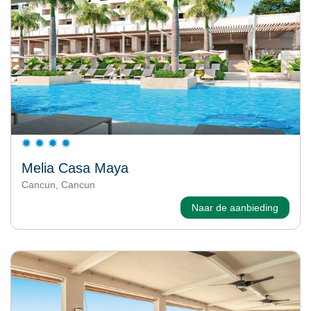
Melia Casa Maya
Cancun, Cancun
Naar de aanbieding