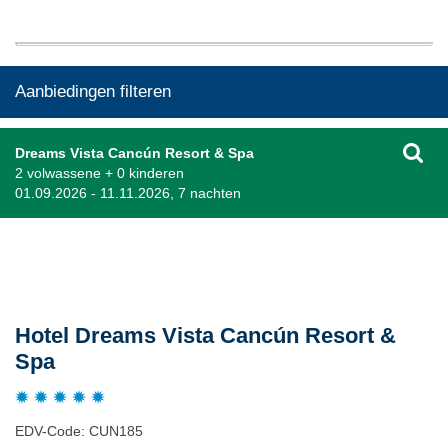
Aanbiedingen filteren
Dreams Vista Cancún Resort & Spa
2 volwassene + 0 kinderen
01.09.2026 - 11.11.2026, 7 nachten
Beschrijving
Hotel Dreams Vista Cancún Resort &
Spa
EDV-Code: CUN185