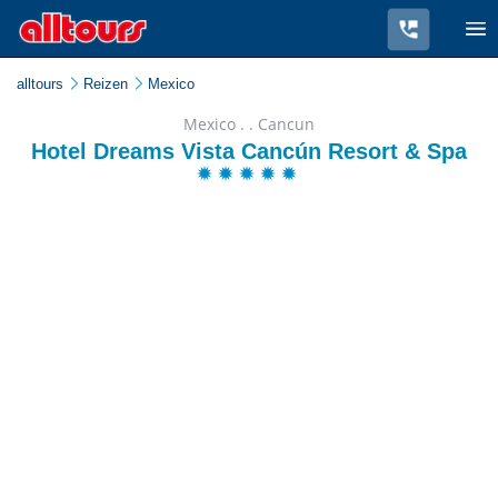
alltours
Reizen
Mexico
Mexico . . Cancun
Hotel Dreams Vista Cancún Resort & Spa