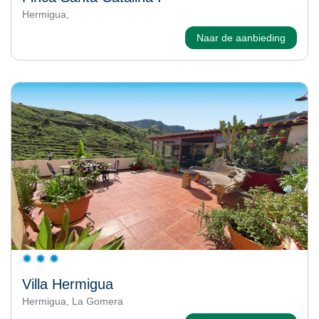
Hermigua,
Naar de aanbieding
Villa Hermigua
Hermigua, La Gomera