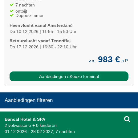
7 nachten
ontbijt
Doppelzimmer
Heenvlucht vanaf Amsterdam:
Do 10.12.2026 | 11:55 - 15:50 Uhr
Retourvlucht vanaf Teneriffa:
Do 17.12.2026 | 16:30 - 22:10 Uhr
983 €
v.a.
p.P.
Aanbiedingen / Keuze terminal
Aanbiedingen filteren
Bancal Hotel & SPA
2 volwassene + 0 kinderen
01.12.2026 - 28.02.2027, 7 nachten