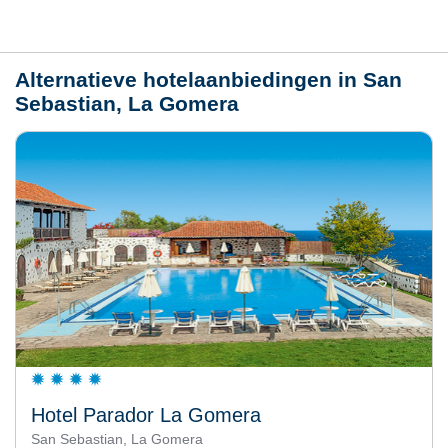
Weer
Alternatieve hotelaanbiedingen in San
Sebastian, La Gomera
Hotel Parador La Gomera
San Sebastian, La Gomera