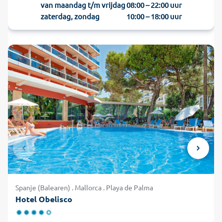
van maandag t/m vrijdag
08:00 – 22:00 uur
zaterdag, zondag
10:00 – 18:00 uur
Spanje (Balearen) . Mallorca . Playa de Palma
Hotel Obelisco