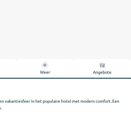
Weer
Angebote
nen vakantiesfeer in het populaire hotel met modern comfort. Een
.