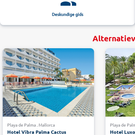
Deskundige gids
Alternatiev
Playa de Palma . Mallorca
Playa de Palm
Hotel Vibra Palma Cactus
Hotel Lux