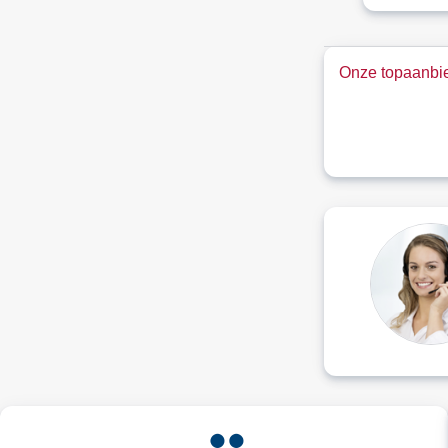
Onze topaanbie