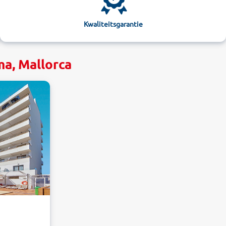
Kwaliteitsgarantie
ma, Mallorca