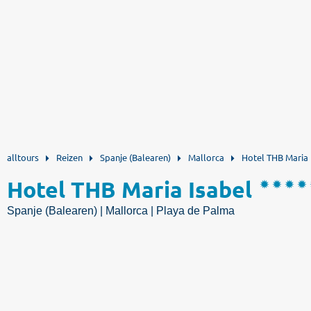
alltours
Reizen
Spanje (Balearen)
Mallorca
Hotel THB Maria 
Hotel THB Maria Isabel
Spanje (Balearen) | Mallorca | Playa de Palma