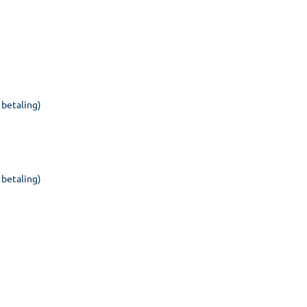
 betaling)
 betaling)