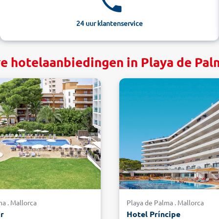
24 uur klantenservice
e hotelaanbiedingen in Playa de Pal
a . Mallorca
Playa de Palma . Mallorca
or
Hotel Príncipe