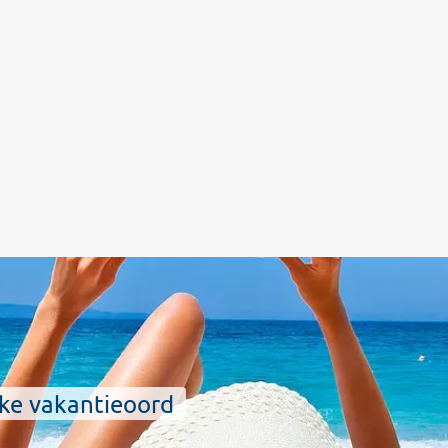
ijke vakantieoord