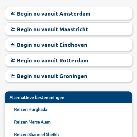
Begin nu vanuit Amsterdam
Begin nu vanuit Maastricht
Begin nu vanuit Eindhoven
Begin nu vanuit Rotterdam
Begin nu vanuit Groningen
Alternatieve bestemmingen
Reizen Hurghada
Reizen Marsa Alam
Reizen Sharm el Sheikh