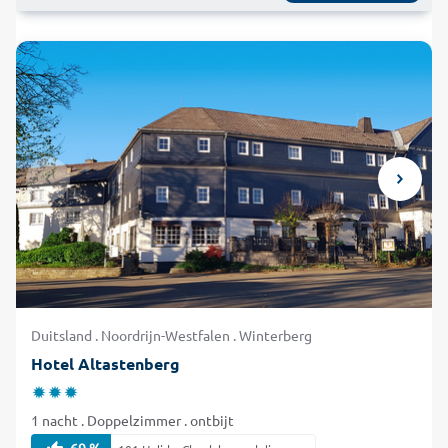
Duitsland . Noordrijn-Westfalen . Winterberg
Hotel Altastenberg
1 nacht . Doppelzimmer . ontbijt
69 %