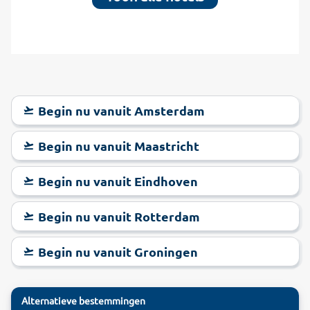
Begin nu vanuit Amsterdam
Begin nu vanuit Maastricht
Begin nu vanuit Eindhoven
Begin nu vanuit Rotterdam
Begin nu vanuit Groningen
Alternatieve bestemmingen