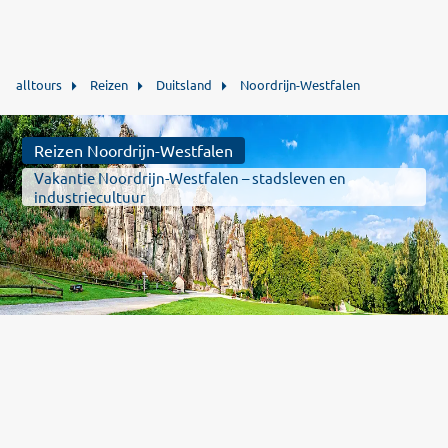
alltours
Reizen
Duitsland
Noordrijn-Westfalen
Reizen Noordrijn-Westfalen
Vakantie Noordrijn-Westfalen – stadsleven en
industriecultuur