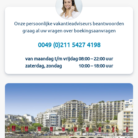
Onze persoonlijke vakantieadviseurs beantwoorden
graag al uw vragen over boekingsaanvragen
0049 (0)211 5427 4198
van maandag t/m vrijdag
08:00 – 22:00 uur
zaterdag, zondag
10:00 – 18:00 uur