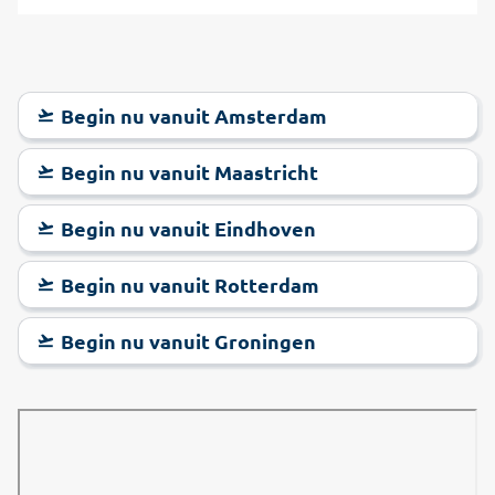
Begin nu vanuit Amsterdam
Begin nu vanuit Maastricht
Begin nu vanuit Eindhoven
Begin nu vanuit Rotterdam
Begin nu vanuit Groningen