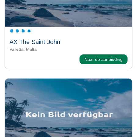
AX The Saint John
Valletta, Malta
Naar de aanbieding