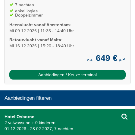
7 nachten
enkel logies
Doppelzimmer
Heenvlucht vanaf Amsterdam:
Mi 09.12.2026 | 11:35 - 14:40 Uhr
Retourvlucht vanaf Malta:
Mi 16.12.2026 | 15:20 - 18:40 Uhr
649 €
v.a.
p.P.
Aanbiedingen / Keuze terminal
Aanbiedingen filteren
Hotel Osborne
2 volwassene + 0 kinderen
01.12.2026 - 28.02.2027, 7 nachten