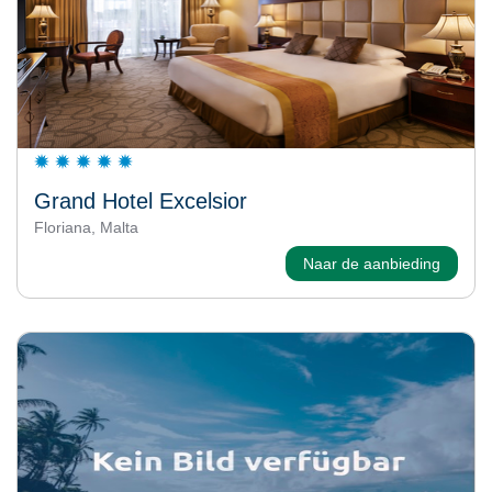
Grand Hotel Excelsior
Floriana, Malta
Naar de aanbieding