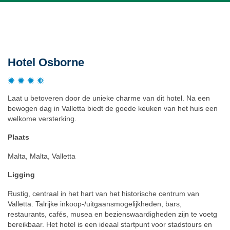
Beschrijving
Hotel Osborne
Laat u betoveren door de unieke charme van dit hotel. Na een
bewogen dag in Valletta biedt de goede keuken van het huis een
welkome versterking.
Plaats
Malta, Malta, Valletta
Ligging
Rustig, centraal in het hart van het historische centrum van
Valletta. Talrijke inkoop-/uitgaansmogelijkheden, bars,
restaurants, cafés, musea en bezienswaardigheden zijn te voetg
bereikbaar. Het hotel is een ideaal startpunt voor stadstours en