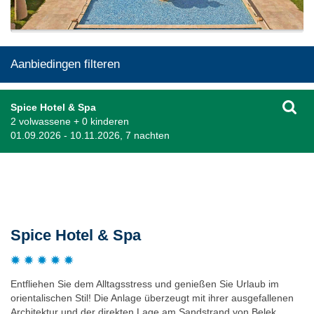
Aanbiedingen filteren
Spice Hotel & Spa
2 volwassene + 0 kinderen
01.09.2026 - 10.11.2026, 7 nachten
Beschrijving
Spice Hotel & Spa
Entfliehen Sie dem Alltagsstress und genießen Sie Urlaub im
orientalischen Stil! Die Anlage überzeugt mit ihrer ausgefallenen
Architektur und der direkten Lage am Sandstrand von Belek.