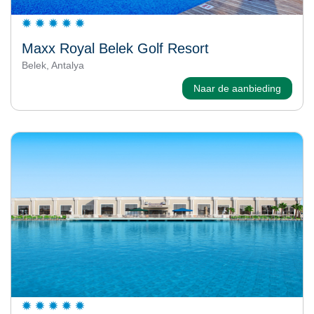
Maxx Royal Belek Golf Resort
Belek, Antalya
Naar de aanbieding