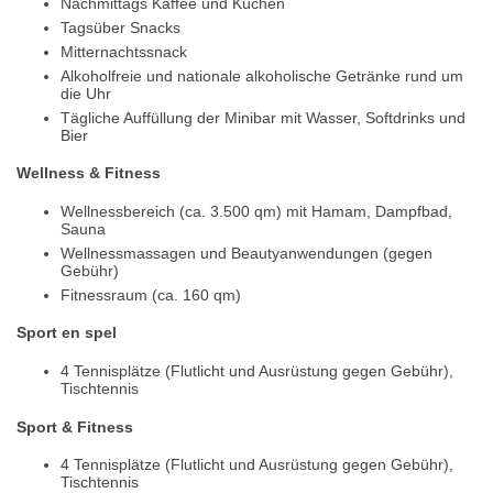
Nachmittags Kaffee und Kuchen
Tagsüber Snacks
Mitternachtssnack
Alkoholfreie und nationale alkoholische Getränke rund um
die Uhr
Tägliche Auffüllung der Minibar mit Wasser, Softdrinks und
Bier
Wellness & Fitness
Wellnessbereich (ca. 3.500 qm) mit Hamam, Dampfbad,
Sauna
Wellnessmassagen und Beautyanwendungen (gegen
Gebühr)
Fitnessraum (ca. 160 qm)
Sport en spel
4 Tennisplätze (Flutlicht und Ausrüstung gegen Gebühr),
Tischtennis
Sport & Fitness
4 Tennisplätze (Flutlicht und Ausrüstung gegen Gebühr),
Tischtennis