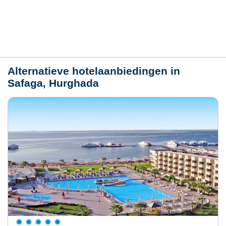
Plaats / kaart
Weer
Alternatieve hotelaanbiedingen in
Safaga, Hurghada