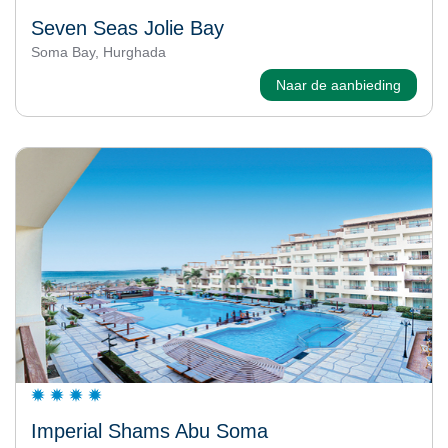
Seven Seas Jolie Bay
Soma Bay, Hurghada
Naar de aanbieding
Imperial Shams Abu Soma