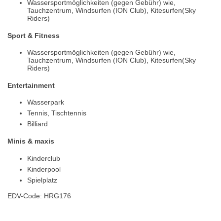
Wassersportmöglichkeiten (gegen Gebühr) wie,
Tauchzentrum, Windsurfen (ION Club), Kitesurfen(Sky
Riders)
Sport & Fitness
Wassersportmöglichkeiten (gegen Gebühr) wie,
Tauchzentrum, Windsurfen (ION Club), Kitesurfen(Sky
Riders)
Entertainment
Wasserpark
Tennis, Tischtennis
Billiard
Minis & maxis
Kinderclub
Kinderpool
Spielplatz
EDV-Code: HRG176