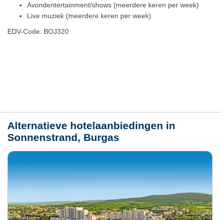
Avondentertainment/shows (meerdere keren per week)
Live muziek (meerdere keren per week)
EDV-Code: BOJ320
Plaats / kaart
Weer
Alternatieve hotelaanbiedingen in
Sonnenstrand, Burgas