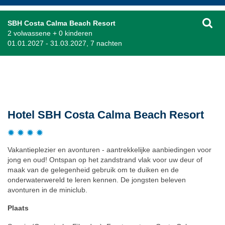
SBH Costa Calma Beach Resort
2 volwassene + 0 kinderen
01.01.2027 - 31.03.2027, 7 nachten
Beschrijving
Hotel SBH Costa Calma Beach Resort
Vakantieplezier en avonturen - aantrekkelijke aanbiedingen voor
jong en oud! Ontspan op het zandstrand vlak voor uw deur of
maak van de gelegenheid gebruik om te duiken en de
onderwaterwereld te leren kennen. De jongsten beleven
avonturen in de miniclub.
Plaats