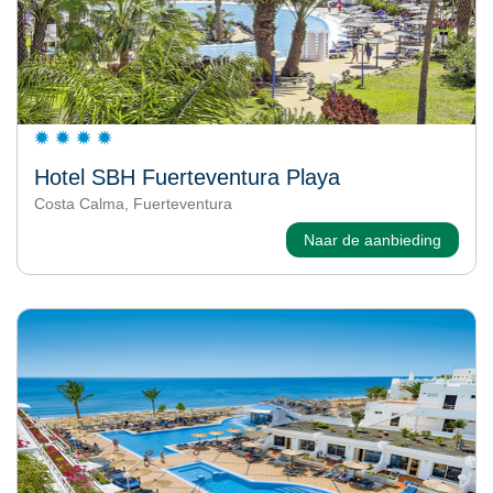
Hotel SBH Fuerteventura Playa
Costa Calma, Fuerteventura
Naar de aanbieding