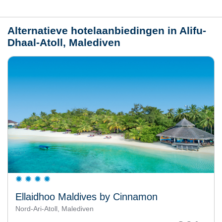
Weer
Alternatieve hotelaanbiedingen in Alifu-
Dhaal-Atoll, Malediven
Ellaidhoo Maldives by Cinnamon
Nord-Ari-Atoll, Malediven