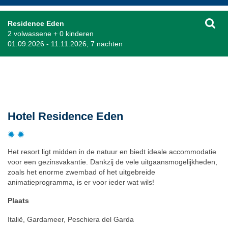
Residence Eden
2 volwassene + 0 kinderen
01.09.2026 - 11.11.2026, 7 nachten
Beschrijving
Hotel Residence Eden
Het resort ligt midden in de natuur en biedt ideale accommodatie
voor een gezinsvakantie. Dankzij de vele uitgaansmogelijkheden,
zoals het enorme zwembad of het uitgebreide
animatieprogramma, is er voor ieder wat wils!
Plaats
Italië, Gardameer, Peschiera del Garda