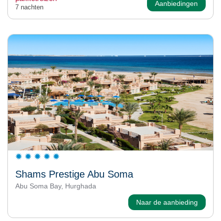
Aanbiedingen
7 nachten
Shams Prestige Abu Soma
Abu Soma Bay, Hurghada
Naar de aanbieding