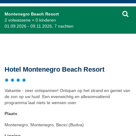
Montenegro Beach Resort
2 volwassene + 0 kinderen
01.09.2026 - 09.11.2026, 7 nachten
Beschrijving
Hotel Montenegro Beach Resort
Vakantie - zeer ontspannen! Ontspan op het strand en geniet van
de zon op uw huid. Een evenwichtig en allesomvattend
programma laat niets te wensen over.
Plaats
Montenegro, Montenegro, Becici (Budva)
Ligging