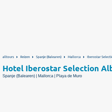
alltours
Reizen
Spanje (Balearen)
Mallorca
Iberostar Select
Hotel Iberostar Selection Al
Spanje (Balearen) | Mallorca | Playa de Muro