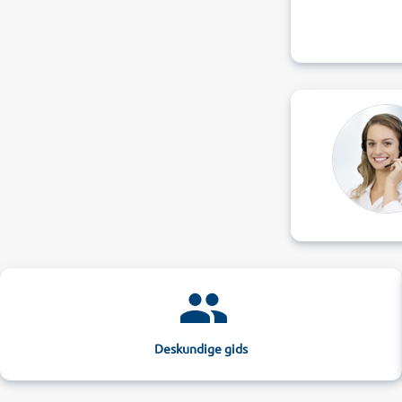
Deskundige gids