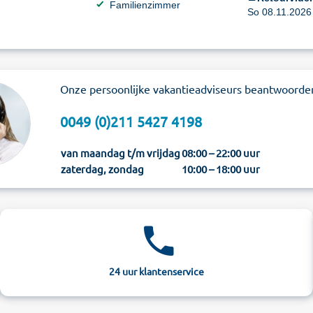
Familienzimmer
So 08.11.2026 
Onze persoonlijke vakantieadviseurs beantwoorde
0049 (0)211 5427 4198
van maandag t/m vrijdag
08:00 – 22:00 uur
zaterdag, zondag
10:00 – 18:00 uur
24 uur klantenservice