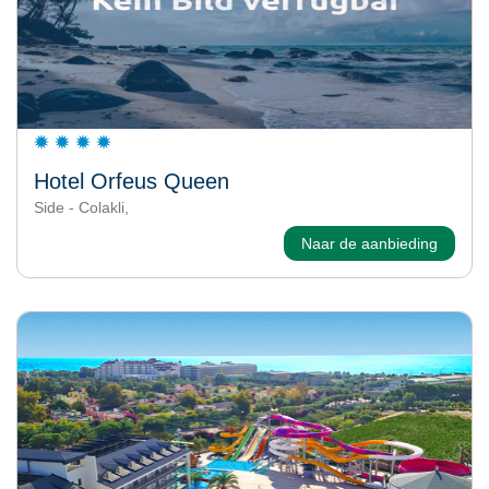
Hotel Orfeus Queen
Side - Colakli,
Naar de aanbieding