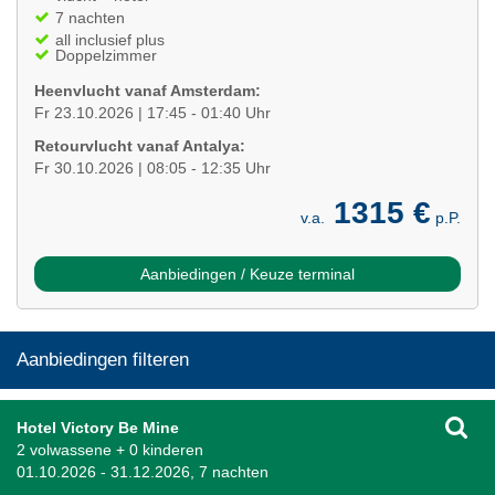
7 nachten
all inclusief plus
Doppelzimmer
Heenvlucht vanaf Amsterdam:
Fr 23.10.2026 | 17:45 - 01:40 Uhr
Retourvlucht vanaf Antalya:
Fr 30.10.2026 | 08:05 - 12:35 Uhr
1315 €
v.a.
p.P.
Aanbiedingen / Keuze terminal
Aanbiedingen filteren
Hotel Victory Be Mine
2 volwassene + 0 kinderen
01.10.2026 - 31.12.2026, 7 nachten