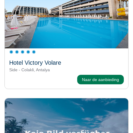
Hotel Victory Volare
Side - Colakli, Antalya
Naar de aanbieding