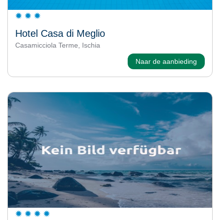
Hotel Casa di Meglio
Casamicciola Terme, Ischia
Naar de aanbieding