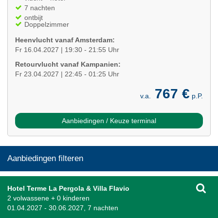
7 nachten
ontbijt
Doppelzimmer
Heenvlucht vanaf Amsterdam:
Fr 16.04.2027 | 19:30 - 21:55 Uhr
Retourvlucht vanaf Kampanien:
Fr 23.04.2027 | 22:45 - 01:25 Uhr
767 €
v.a.
p.P.
Aanbiedingen / Keuze terminal
Aanbiedingen filteren
Hotel Terme La Pergola & Villa Flavio
2 volwassene + 0 kinderen
01.04.2027 - 30.06.2027, 7 nachten