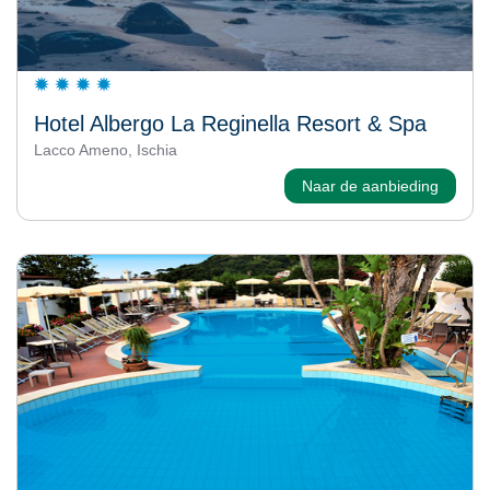
Hotel Albergo La Reginella Resort & Spa
Lacco Ameno, Ischia
Naar de aanbieding