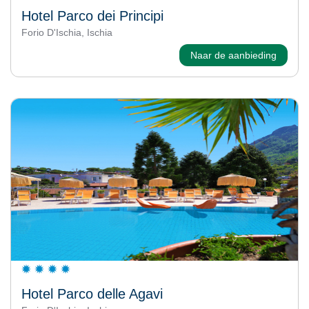
Hotel Parco dei Principi
Forio D'Ischia, Ischia
Naar de aanbieding
Hotel Parco delle Agavi