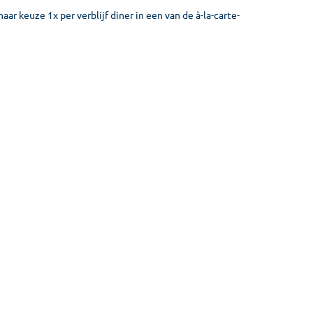
aar keuze 1x per verblijf diner in een van de à-la-carte-