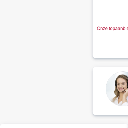
Onze topaanbie