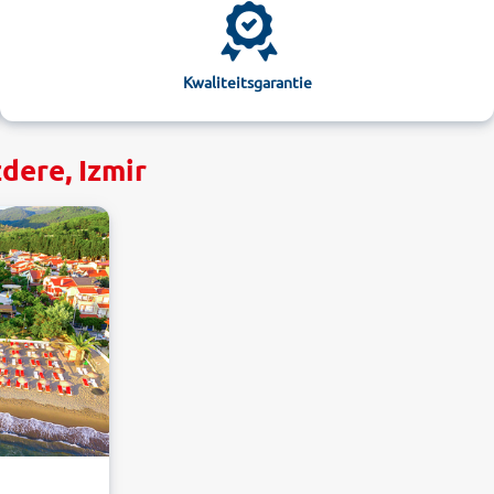
Kwaliteitsgarantie
dere, Izmir