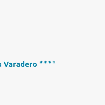
s Varadero