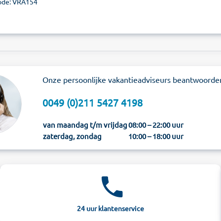
ode: VRA154
Onze persoonlijke vakantieadviseurs beantwoorde
0049 (0)211 5427 4198
van maandag t/m vrijdag
08:00 – 22:00 uur
zaterdag, zondag
10:00 – 18:00 uur
24 uur klantenservice