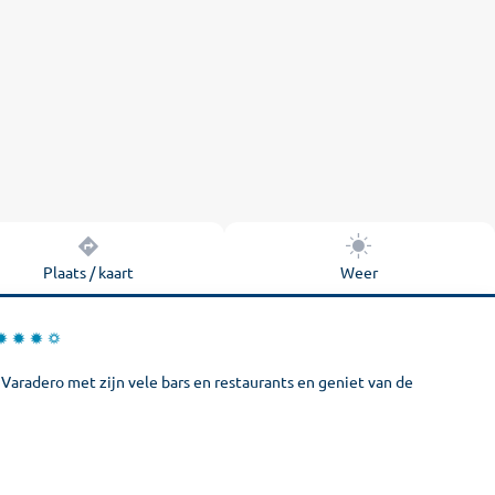
Plaats / kaart
Weer
Varadero met zijn vele bars en restaurants en geniet van de