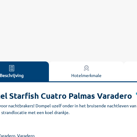
Beschrijving
Hotelmerkmale
el Starfish Cuatro Palmas Varadero
voor nachtbrakers! Dompel uzelf onder in het bruisende nachtleven van 
 strandlocatie met een koel drankje.
Varadero, Varadero