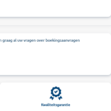
n graag al uw vragen over boekingsaanvragen
Kwaliteitsgarantie