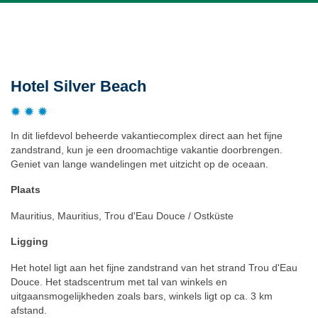
Beschrijving
Hotel Silver Beach
In dit liefdevol beheerde vakantiecomplex direct aan het fijne
zandstrand, kun je een droomachtige vakantie doorbrengen.
Geniet van lange wandelingen met uitzicht op de oceaan.
Plaats
Mauritius, Mauritius, Trou d'Eau Douce / Ostküste
Ligging
Het hotel ligt aan het fijne zandstrand van het strand Trou d'Eau
Douce. Het stadscentrum met tal van winkels en
uitgaansmogelijkheden zoals bars, winkels ligt op ca. 3 km
afstand.