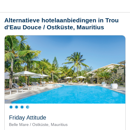
Weer
Alternatieve hotelaanbiedingen in Trou
d'Eau Douce / Ostküste, Mauritius
Friday Attitude
Belle Mare / Ostküste, Mauritius