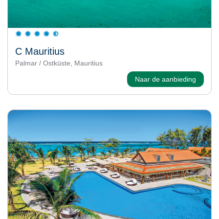
C Mauritius
Palmar / Ostküste, Mauritius
Naar de aanbieding