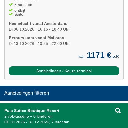
7 nachten
ontbijt
Suite
Heenvlucht vanaf Amsterdam:
Di 06.10.2026 | 16:15 - 18:40 Uhr
Retourvlucht vanaf Mallorca:
Di 13.10.2026 | 19:25 - 22:00 Uhr
1171 €
v.a.
p.P.
Aanbiedingen / Keuze terminal
Aanbiedingen filteren
Pula Suites Boutique Resort
2 volwassene + 0 kinderen
01.10.2026 - 31.12.2026, 7 nachten