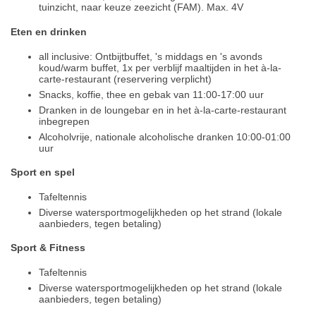
tuinzicht, naar keuze zeezicht (FAM). Max. 4V
Eten en drinken
all inclusive: Ontbijtbuffet, 's middags en 's avonds
koud/warm buffet, 1x per verblijf maaltijden in het à-la-
carte-restaurant (reservering verplicht)
Snacks, koffie, thee en gebak van 11:00-17:00 uur
Dranken in de loungebar en in het à-la-carte-restaurant
inbegrepen
Alcoholvrije, nationale alcoholische dranken 10:00-01:00
uur
Sport en spel
Tafeltennis
Diverse watersportmogelijkheden op het strand (lokale
aanbieders, tegen betaling)
Sport & Fitness
Tafeltennis
Diverse watersportmogelijkheden op het strand (lokale
aanbieders, tegen betaling)