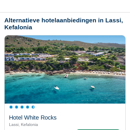
Weer
Alternatieve hotelaanbiedingen in Lassi,
Kefalonia
Hotel White Rocks
Lassi, Kefalonia