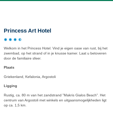
Beschrijving
Princess Art Hotel
Welkom in het Princess Hotel. Vind je eigen oase van rust, bij het
zwembad, op het strand of in je knusse kamer. Laat u betoveren
door de familiaire sfeer.
Plaats
Griekenland, Kefalonia, Argostoli
Ligging
Rustig, ca. 80 m van het zandstrand "Makris Gialos Beach". Het
centrum van Argostoli met winkels en uitgaansmogelijkheden ligt
op ca. 1,5 km.