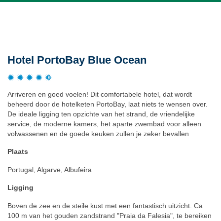
Beschrijving
Hotel PortoBay Blue Ocean
Arriveren en goed voelen! Dit comfortabele hotel, dat wordt
beheerd door de hotelketen PortoBay, laat niets te wensen over.
De ideale ligging ten opzichte van het strand, de vriendelijke
service, de moderne kamers, het aparte zwembad voor alleen
volwassenen en de goede keuken zullen je zeker bevallen
Plaats
Portugal, Algarve, Albufeira
Ligging
Boven de zee en de steile kust met een fantastisch uitzicht. Ca
100 m van het gouden zandstrand "Praia da Falesia", te bereiken