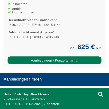
7 nachten
ontbijt
Doppelzimmer
Heenvlucht vanaf Eindhoven:
Fr 04.12.2026 | 07:15 - 09:15 Uhr
Retourvlucht vanaf Algarve:
Fr 11.12.2026 | 10:00 - 14:05 Uhr
625 €
v.a.
p.P.
Aanbiedingen / Keuze terminal
Aanbiedingen filteren
Hotel PortoBay Blue Ocean
2 volwassene + 0 kinderen
01.12.2026 - 28.02.2027, 7 nachten