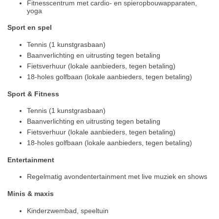
Fitnesscentrum met cardio- en spieropbouwapparaten,
yoga
Sport en spel
Tennis (1 kunstgrasbaan)
Baanverlichting en uitrusting tegen betaling
Fietsverhuur (lokale aanbieders, tegen betaling)
18-holes golfbaan (lokale aanbieders, tegen betaling)
Sport & Fitness
Tennis (1 kunstgrasbaan)
Baanverlichting en uitrusting tegen betaling
Fietsverhuur (lokale aanbieders, tegen betaling)
18-holes golfbaan (lokale aanbieders, tegen betaling)
Entertainment
Regelmatig avondentertainment met live muziek en shows
Minis & maxis
Kinderzwembad, speeltuin