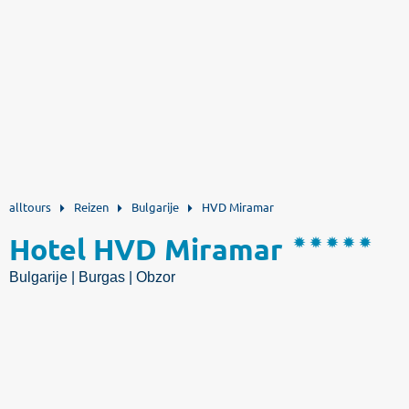
alltours
Reizen
Bulgarije
HVD Miramar
Hotel HVD Miramar
Bulgarije | Burgas | Obzor