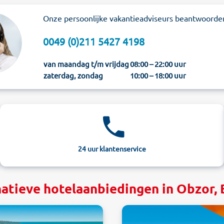
Onze persoonlijke vakantieadviseurs beantwoorde
0049 (0)211 5427 4198
van maandag t/m vrijdag
08:00 – 22:00 uur
zaterdag, zondag
10:00 – 18:00 uur
24 uur klantenservice
natieve hotelaanbiedingen in Obzor, 