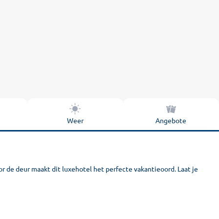
Weer
Angebote
or de deur maakt dit luxehotel het perfecte vakantieoord. Laat je