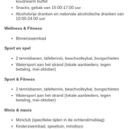
koud/warm buffet
Snacks, gebak van 15:00-17:00 uur
Alcoholvrije dranken en nationale alcoholische dranken van
10:00-24:00 uur
Wellness & Fitness
Binnenzwembad
Sport en spel
2 tennisbanen, tafeltennis, beachvolleybal, boogschieten
Watersport aan het strand (lokale aanbieders, tegen
betaling, mei-oktober)
Sport & Fitness
2 tennisbanen, tafeltennis, beachvolleybal, boogschieten
Watersport aan het strand (lokale aanbieders, tegen
betaling, mei-oktober)
Minis & maxis
Miniclub (specifieke tijden in de ochtend/middag)
Kinderzwembad, speeltuin, minidisco