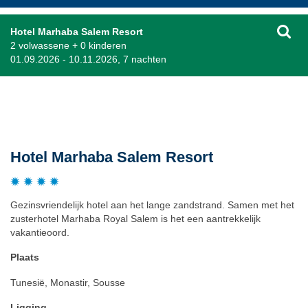
Hotel Marhaba Salem Resort
2 volwassene + 0 kinderen
01.09.2026 - 10.11.2026, 7 nachten
Beschrijving
Hotel Marhaba Salem Resort
Gezinsvriendelijk hotel aan het lange zandstrand. Samen met het
zusterhotel Marhaba Royal Salem is het een aantrekkelijk
vakantieoord.
Plaats
Tunesië, Monastir, Sousse
Ligging