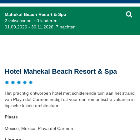
Mahekal Beach Resort & Spa
2 volwassene + 0 kinderen
01.09.2026 - 30.11.2026, 7 nachten
Beschrijving
Hotel Mahekal Beach Resort & Spa
Het prachtig ontworpen hotel met schitterende tuin aan het strand
van Playa del Carmen nodigt uit voor een romantische vakantie in
typische lokale architectuur.
Plaats
Mexico, Mexico, Playa del Carmen
Ligging