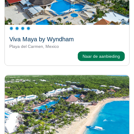
Viva Maya by Wyndham
Playa del Carmen, Mexico
Naar de aanbieding