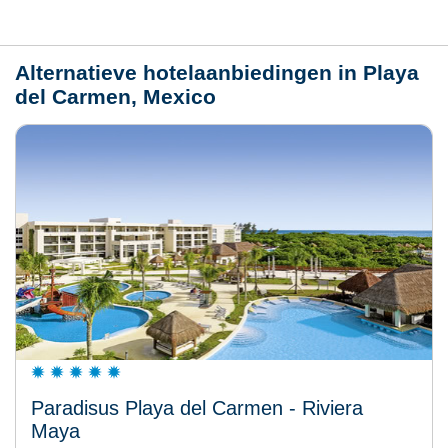
Weer
Alternatieve hotelaanbiedingen in Playa
del Carmen, Mexico
Paradisus Playa del Carmen - Riviera
Maya