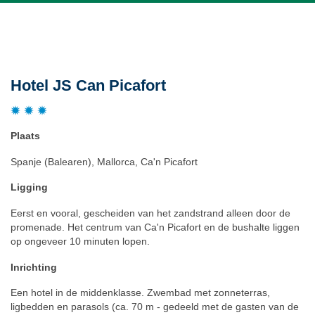
Beschrijving
Hotel JS Can Picafort
Plaats
Spanje (Balearen), Mallorca, Ca'n Picafort
Ligging
Eerst en vooral, gescheiden van het zandstrand alleen door de
promenade. Het centrum van Ca'n Picafort en de bushalte liggen
op ongeveer 10 minuten lopen.
Inrichting
Een hotel in de middenklasse. Zwembad met zonneterras,
ligbedden en parasols (ca. 70 m - gedeeld met de gasten van de