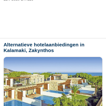
Plaats / kaart
Weer
Alternatieve hotelaanbiedingen in
Kalamaki, Zakynthos