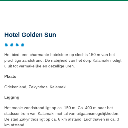
Beschrijving
Hotel Golden Sun
Het biedt een charmante hotelsfeer op slechts 150 m van het
prachtige zandstrand. De nabijheid van het dorp Kalamaki nodigt
u uit tot vermakelijke en gezellige uren.
Plaats
Griekenland, Zakynthos, Kalamaki
Ligging
Het mooie zandstrand ligt op ca. 150 m. Ca. 400 m naar het
stadscentrum van Kalamaki met tal van uitgaansmogelijkheden.
De stad Zakynthos ligt op ca. 6 km afstand. Luchthaven in ca. 3
km afstand.