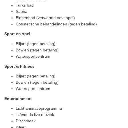
Turks bad
Sauna
Binnenbad (verwarmd nov.-april)
Cosmetische behandelingen (tegen betaling)
Sport en spel
Biljart (tegen betaling)
Bowlen (tegen betaling)
Watersportcentrum
Sport & Fitness
Biljart (tegen betaling)
Bowlen (tegen betaling)
Watersportcentrum
Entertainment
Licht animatieprogramma
's Avonds live muziek
Discotheek
Biljart