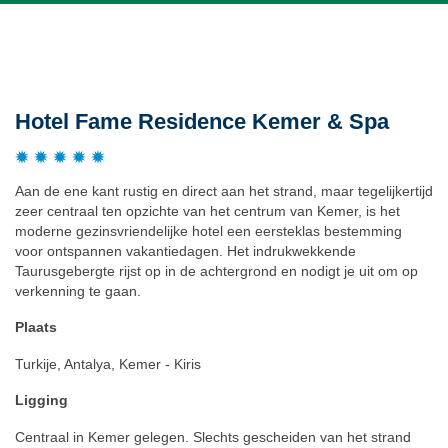
Beschrijving
Hotel Fame Residence Kemer & Spa
Aan de ene kant rustig en direct aan het strand, maar tegelijkertijd
zeer centraal ten opzichte van het centrum van Kemer, is het
moderne gezinsvriendelijke hotel een eersteklas bestemming
voor ontspannen vakantiedagen. Het indrukwekkende
Taurusgebergte rijst op in de achtergrond en nodigt je uit om op
verkenning te gaan.
Plaats
Turkije, Antalya, Kemer - Kiris
Ligging
Centraal in Kemer gelegen. Slechts gescheiden van het strand