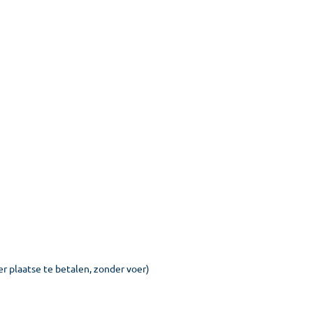
r plaatse te betalen, zonder voer)