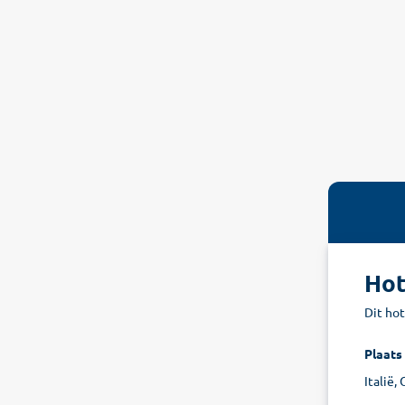
Hot
Dit hot
Plaats
Italië,