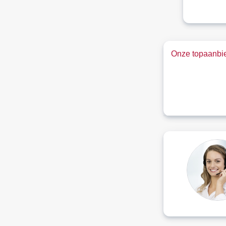
Onze topaanbie