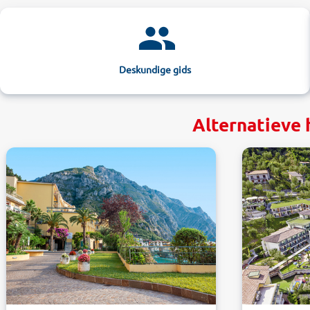
Deskundige gids
Alternatieve 