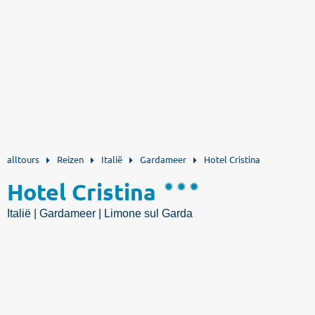
alltours
Reizen
Italië
Gardameer
Hotel Cristina
Hotel Cristina
Italië | Gardameer | Limone sul Garda