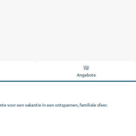
Angebote
te voor een vakantie in een ontspannen, familiale sfeer.