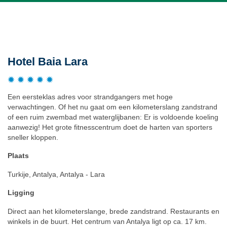
Beschrijving
Hotel Baia Lara
Een eersteklas adres voor strandgangers met hoge
verwachtingen. Of het nu gaat om een kilometerslang zandstrand
of een ruim zwembad met waterglijbanen: Er is voldoende koeling
aanwezig! Het grote fitnesscentrum doet de harten van sporters
sneller kloppen.
Plaats
Turkije, Antalya, Antalya - Lara
Ligging
Direct aan het kilometerslange, brede zandstrand. Restaurants en
winkels in de buurt. Het centrum van Antalya ligt op ca. 17 km.