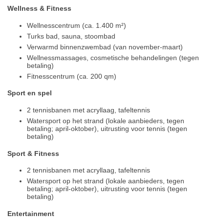
Wellness & Fitness
Wellnesscentrum (ca. 1.400 m²)
Turks bad, sauna, stoombad
Verwarmd binnenzwembad (van november-maart)
Wellnessmassages, cosmetische behandelingen (tegen
betaling)
Fitnesscentrum (ca. 200 qm)
Sport en spel
2 tennisbanen met acryllaag, tafeltennis
Watersport op het strand (lokale aanbieders, tegen
betaling; april-oktober), uitrusting voor tennis (tegen
betaling)
Sport & Fitness
2 tennisbanen met acryllaag, tafeltennis
Watersport op het strand (lokale aanbieders, tegen
betaling; april-oktober), uitrusting voor tennis (tegen
betaling)
Entertainment