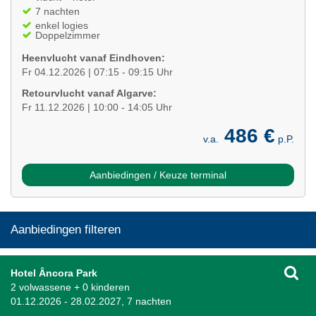
7 nachten
enkel logies
Doppelzimmer
Heenvlucht vanaf Eindhoven:
Fr 04.12.2026 | 07:15 - 09:15 Uhr
Retourvlucht vanaf Algarve:
Fr 11.12.2026 | 10:00 - 14:05 Uhr
486 €
v.a.
p.P.
Aanbiedingen / Keuze terminal
Aanbiedingen filteren
Hotel Âncora Park
2 volwassene + 0 kinderen
01.12.2026 - 28.02.2027, 7 nachten