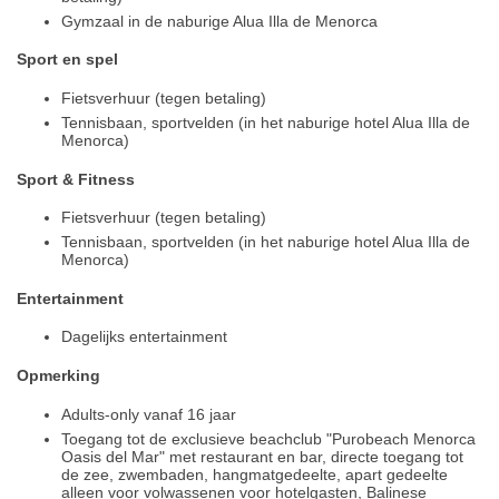
Gymzaal in de naburige Alua Illa de Menorca
Sport en spel
Fietsverhuur (tegen betaling)
Tennisbaan, sportvelden (in het naburige hotel Alua Illa de
Menorca)
Sport & Fitness
Fietsverhuur (tegen betaling)
Tennisbaan, sportvelden (in het naburige hotel Alua Illa de
Menorca)
Entertainment
Dagelijks entertainment
Opmerking
Adults-only vanaf 16 jaar
Toegang tot de exclusieve beachclub "Purobeach Menorca
Oasis del Mar" met restaurant en bar, directe toegang tot
de zee, zwembaden, hangmatgedeelte, apart gedeelte
alleen voor volwassenen voor hotelgasten, Balinese