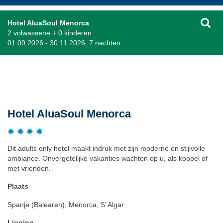
Hotel AluaSoul Menorca
2 volwassene + 0 kinderen
01.09.2026 - 30.11.2026, 7 nachten
Beschrijving
Hotel AluaSoul Menorca
Dit adults only hotel maakt indruk met zijn moderne en stijlvolle
ambiance. Onvergetelijke vakanties wachten op u, als koppel of
met vrienden.
Plaats
Spanje (Balearen), Menorca, S`Algar
Ligging