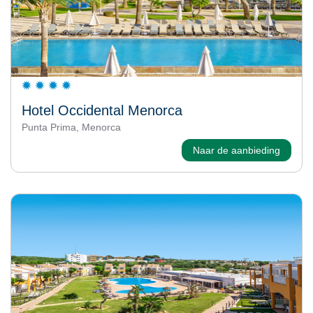
Hotel Occidental Menorca
Punta Prima, Menorca
Naar de aanbieding