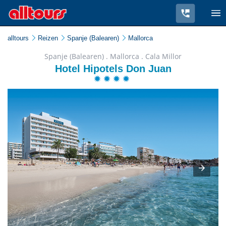
alltours
Reizen
Spanje (Balearen)
Mallorca
Spanje (Balearen) . Mallorca . Cala Millor
Hotel Hipotels Don Juan