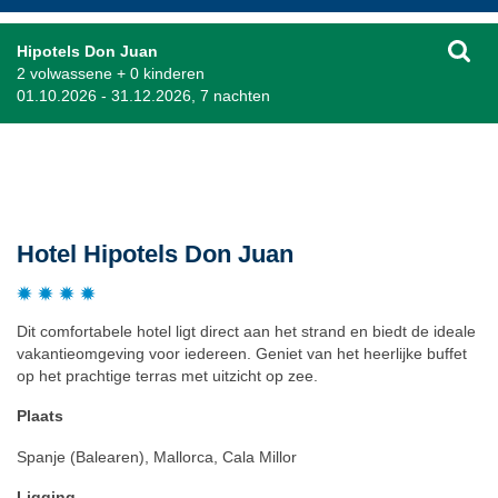
Hipotels Don Juan
2 volwassene + 0 kinderen
01.10.2026 - 31.12.2026, 7 nachten
Beschrijving
Hotel Hipotels Don Juan
Dit comfortabele hotel ligt direct aan het strand en biedt de ideale
vakantieomgeving voor iedereen. Geniet van het heerlijke buffet
op het prachtige terras met uitzicht op zee.
Plaats
Spanje (Balearen), Mallorca, Cala Millor
Ligging