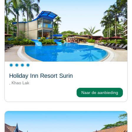
Holiday Inn Resort Surin
, Khao Lak
Naar de aanbieding