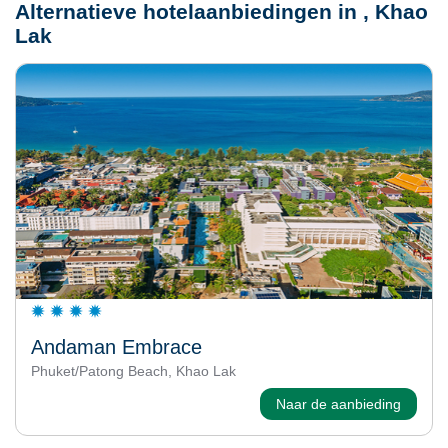
Alternatieve hotelaanbiedingen in , Khao
Lak
Andaman Embrace
Phuket/Patong Beach, Khao Lak
Naar de aanbieding