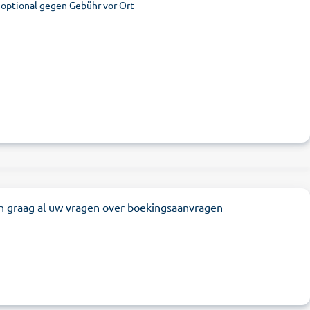
- optional gegen Gebühr vor Ort
n graag al uw vragen over boekingsaanvragen