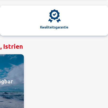
Kwaliteitsgarantie
 Istrien