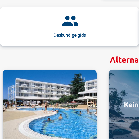
Deskundige gids
Alterna