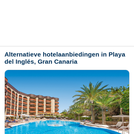
Hotelmerkmale
Plaats / kaart
Weer
Alternatieve hotelaanbiedingen in Playa
del Inglés, Gran Canaria