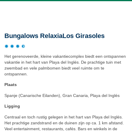
Beschrijving
Bungalows RelaxiaLos Girasoles
Het gerenoveerde, kleine vakantiecomplex biedt een ontspannen
vakantie in het hart van Playa del Inglés. De prachtige tuin met
zwembad en vele palmbomen biedt veel ruimte om te
ontspannen.
Plaats
Spanje (Canarische Eilanden), Gran Canaria, Playa del Inglés
Ligging
Centraal en toch rustig gelegen in het hart van Playa del Inglés.
Het prachtige zandstrand en de duinen zijn op ca. 1 km afstand.
Veel entertainment, restaurants, cafés. Bars en winkels in de