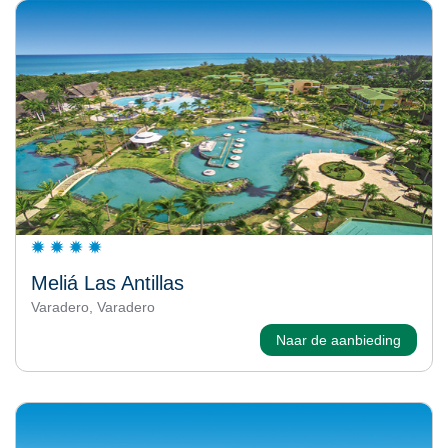
Meliá Las Antillas
Varadero, Varadero
Naar de aanbieding