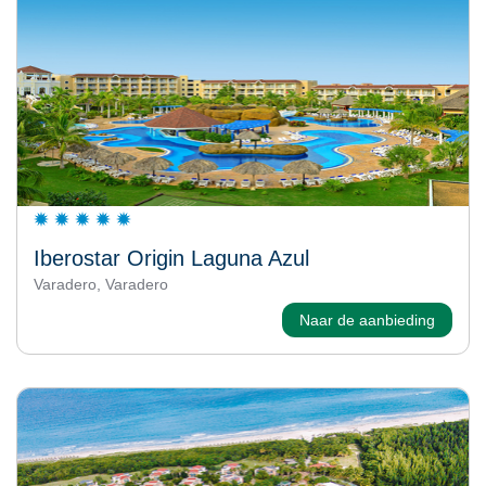
Iberostar Origin Laguna Azul
Varadero, Varadero
Naar de aanbieding