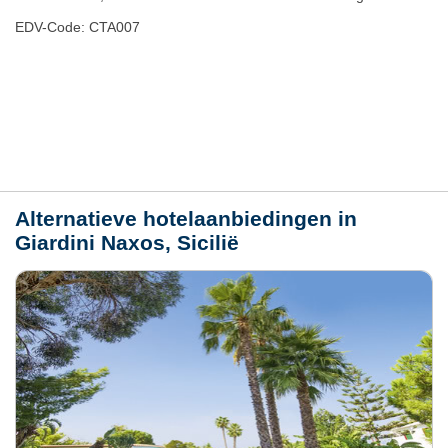
EDV-Code: CTA007
Plaats / kaart
Weer
Alternatieve hotelaanbiedingen in
Giardini Naxos, Sicilië