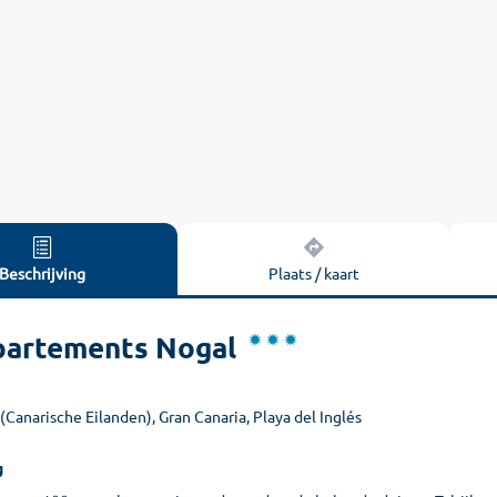
Beschrijving
Plaats / kaart
artements Nogal
(Canarische Eilanden), Gran Canaria, Playa del Inglés
g