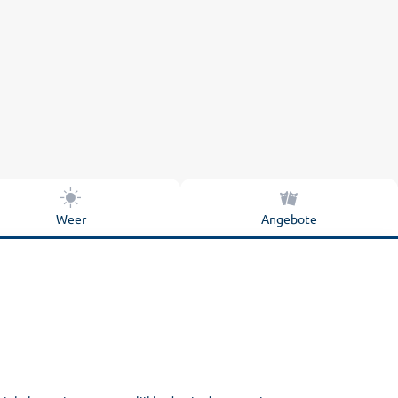
Weer
Angebote