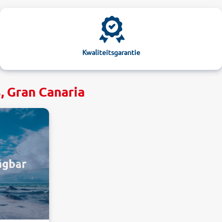
Kwaliteitsgarantie
, Gran Canaria