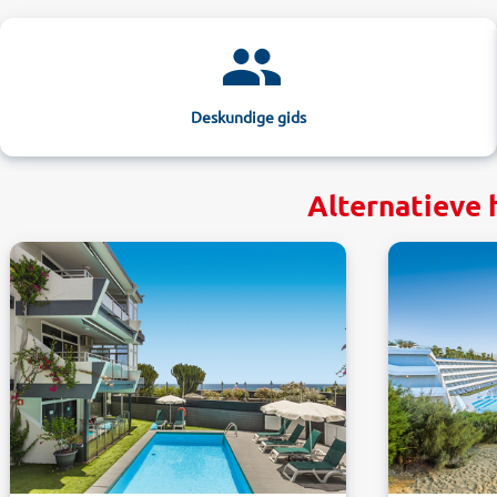
Deskundige gids
Alternatieve 