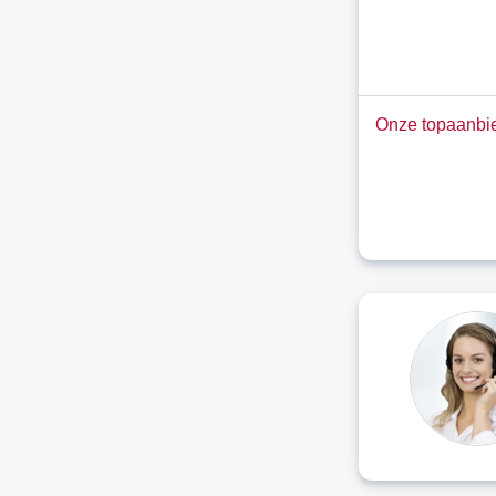
Onze topaanbie