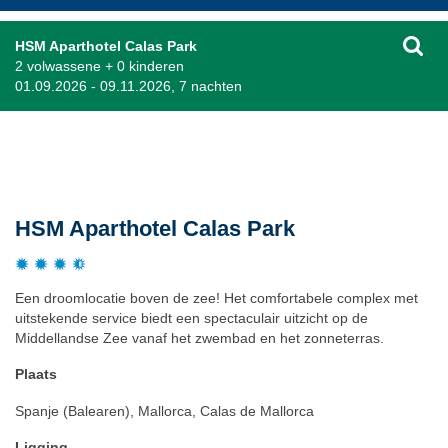
HSM Aparthotel Calas Park
2 volwassene + 0 kinderen
01.09.2026 - 09.11.2026, 7 nachten
Beschrijving
HSM Aparthotel Calas Park
Een droomlocatie boven de zee! Het comfortabele complex met
uitstekende service biedt een spectaculair uitzicht op de
Middellandse Zee vanaf het zwembad en het zonneterras.
Plaats
Spanje (Balearen), Mallorca, Calas de Mallorca
Ligging