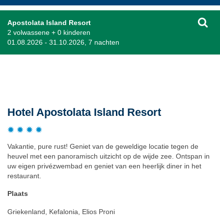
Apostolata Island Resort
2 volwassene + 0 kinderen
01.08.2026 - 31.10.2026, 7 nachten
Beschrijving
Hotel Apostolata Island Resort
Vakantie, pure rust! Geniet van de geweldige locatie tegen de
heuvel met een panoramisch uitzicht op de wijde zee. Ontspan in
uw eigen privézwembad en geniet van een heerlijk diner in het
restaurant.
Plaats
Griekenland, Kefalonia, Elios Proni