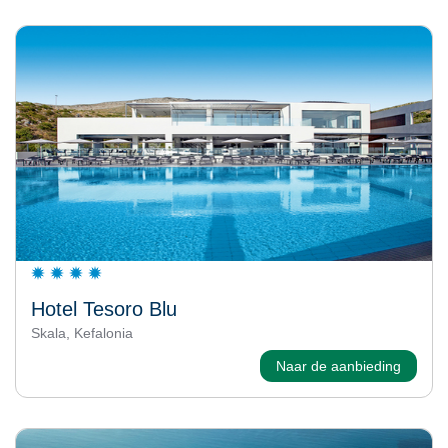
Hotel Tesoro Blu
Skala, Kefalonia
Naar de aanbieding