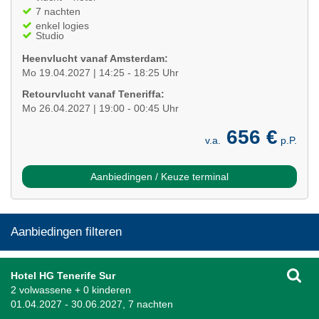
7 nachten
enkel logies
Studio
Heenvlucht vanaf Amsterdam:
Mo 19.04.2027 | 14:25 - 18:25 Uhr
Retourvlucht vanaf Teneriffa:
Mo 26.04.2027 | 19:00 - 00:45 Uhr
656 €
v.a.
p.P.
Aanbiedingen / Keuze terminal
Aanbiedingen filteren
Hotel HG Tenerife Sur
2 volwassene + 0 kinderen
01.04.2027 - 30.06.2027, 7 nachten