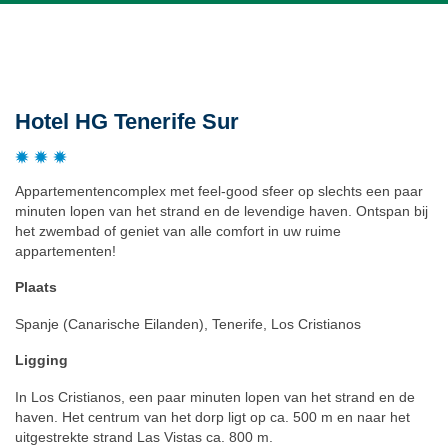
Beschrijving
Hotel HG Tenerife Sur
Appartementencomplex met feel-good sfeer op slechts een paar
minuten lopen van het strand en de levendige haven. Ontspan bij
het zwembad of geniet van alle comfort in uw ruime
appartementen!
Plaats
Spanje (Canarische Eilanden), Tenerife, Los Cristianos
Ligging
In Los Cristianos, een paar minuten lopen van het strand en de
haven. Het centrum van het dorp ligt op ca. 500 m en naar het
uitgestrekte strand Las Vistas ca. 800 m.